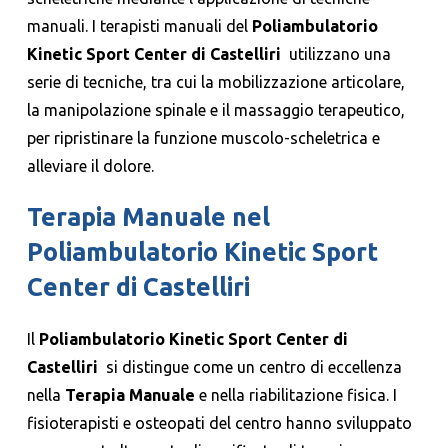
manuali. I terapisti manuali del
Poliambulatorio
Kinetic Sport Center di Castelliri
utilizzano una
serie di tecniche, tra cui la mobilizzazione articolare,
la manipolazione spinale e il massaggio terapeutico,
per ripristinare la funzione muscolo-scheletrica e
alleviare il dolore.
Terapia Manuale nel
Poliambulatorio Kinetic Sport
Center di Castelliri
Il
Poliambulatorio Kinetic Sport Center di
Castelliri
si distingue come un centro di eccellenza
nella
Terapia Manuale
e nella riabilitazione fisica. I
fisioterapisti e osteopati del centro hanno sviluppato