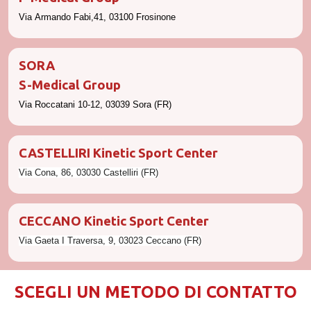
Via Armando Fabi,41, 03100
Frosinone
SORA
S-
Medical Group
Via Roccatani 10-12, 03039 Sora (FR)
CASTELLIRI Kinetic Sport Center
Via Cona, 86, 03030 Castelliri
(FR)
CECCANO Kinetic Sport Center
Via Gaeta I Traversa, 9, 03023 Ceccano (FR)
SCEGLI UN METODO DI CONTATTO