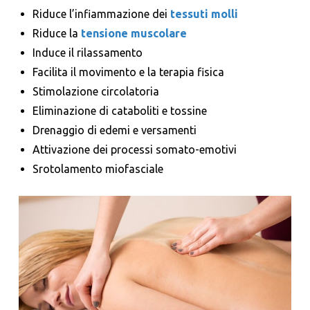
Riduce l’infiammazione dei
tessuti molli
Riduce la
tensione muscolare
Induce il rilassamento
Facilita il movimento e la terapia fisica
Stimolazione circolatoria
Eliminazione di cataboliti e tossine
Drenaggio di edemi e versamenti
Attivazione dei processi somato-emotivi
Srotolamento miofasciale