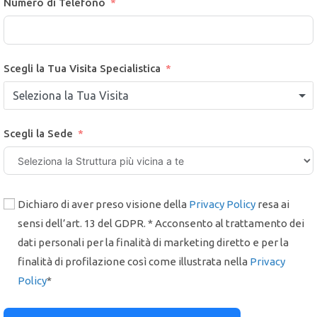
Numero di Telefono
Scegli la Tua Visita Specialistica
Seleziona la Tua Visita
Scegli la Sede
Dichiaro di aver preso visione della
Privacy Policy
resa ai
sensi dell’art. 13 del GDPR. * Acconsento al trattamento dei
dati personali per la finalità di marketing diretto e per la
finalità di profilazione così come illustrata nella
Privacy
Policy
*