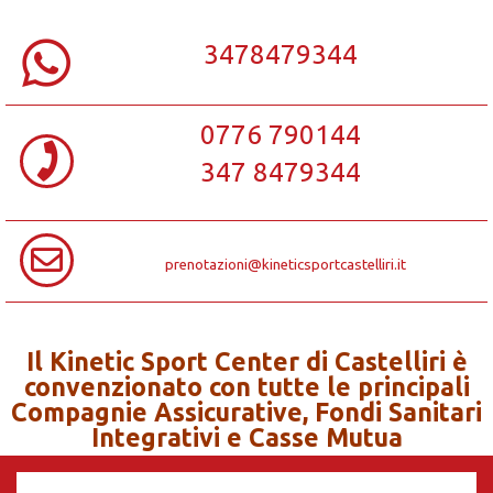
3478479344
0776 790144
347 8479344
prenotazioni@kineticsportcastelliri.it
Il Kinetic Sport Center di Castelliri è
convenzionato con tutte le principali
Compagnie Assicurative, Fondi Sanitari
Integrativi e Casse Mutua