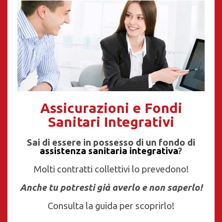
Assicurazioni e Fondi
Sanitari Integrativi
Sai di essere in possesso di un fondo di
assistenza sanitaria integrativa
?
Molti contratti collettivi lo prevedono!
Anche tu potresti già averlo e non saperlo!
Consulta la guida per scoprirlo!