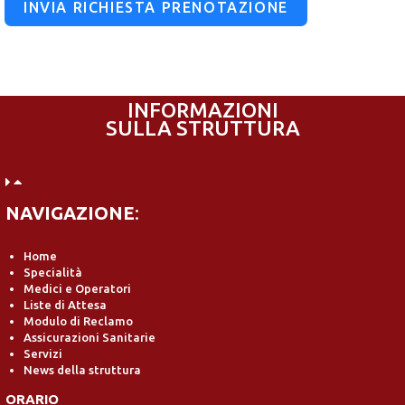
INVIA RICHIESTA PRENOTAZIONE
INFORMAZIONI
SULLA STRUTTURA
NAVIGAZIONE
:
Home
Specialità
Medici e Operatori
Liste di Attesa
Modulo di Reclamo
Assicurazioni Sanitarie
Servizi
News della struttura
ORARIO