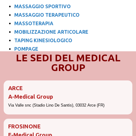
MASSAGGIO SPORTIVO
MASSAGGIO TERAPEUTICO
MASSOTERAPIA
MOBILIZZAZIONE ARTICOLARE
TAPING KINESIOLOGICO
POMPAGE
LE SEDI DEL MEDICAL
GROUP
ARCE
A-
Medical Group
Via Valle snc (Stadio Lino De Santis), 03032 Arce (FR)
FROSINONE
F-Medical Group