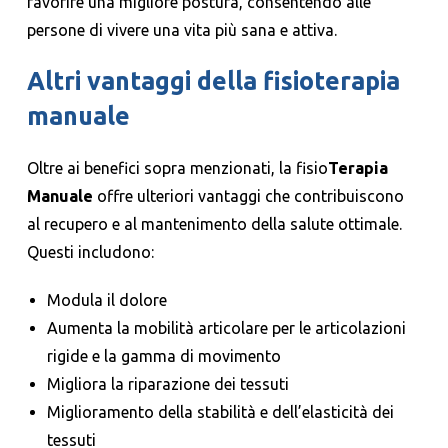
favorire una migliore postura, consentendo alle
persone di vivere una vita più sana e attiva.
Altri vantaggi della fisioterapia
manuale
Oltre ai benefici sopra menzionati, la fisio
Terapia
Manuale
offre ulteriori vantaggi che contribuiscono
al recupero e al mantenimento della salute ottimale.
Questi includono:
Modula il dolore
Aumenta la mobilità articolare per le articolazioni
rigide e la gamma di movimento
Migliora la riparazione dei tessuti
Miglioramento della stabilità e dell’elasticità dei
tessuti