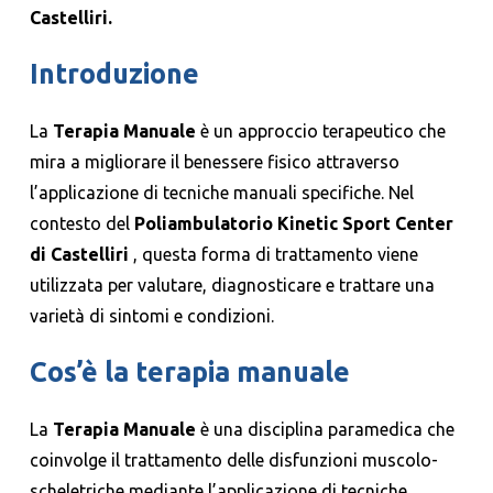
Castelliri.
Introduzione
La
Terapia Manuale
è un approccio terapeutico che
mira a migliorare il benessere fisico attraverso
l’applicazione di tecniche manuali specifiche. Nel
contesto del
Poliambulatorio Kinetic Sport Center
di Castelliri
, questa forma di trattamento viene
utilizzata per valutare, diagnosticare e trattare una
varietà di sintomi e condizioni.
Cos’è la terapia manuale
La
Terapia Manuale
è una disciplina paramedica che
coinvolge il trattamento delle disfunzioni muscolo-
scheletriche mediante l’applicazione di tecniche