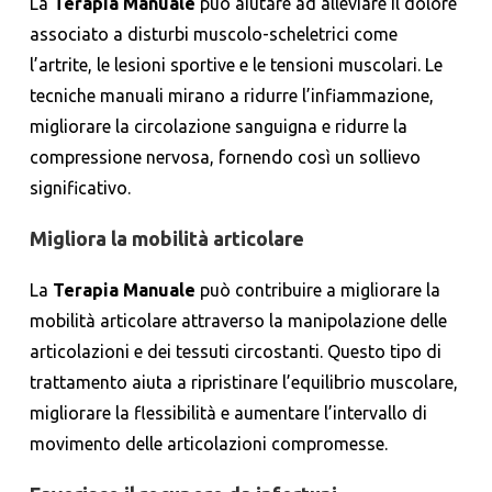
La
Terapia Manuale
può aiutare ad alleviare il dolore
associato a disturbi muscolo-scheletrici come
l’artrite, le lesioni sportive e le tensioni muscolari. Le
tecniche manuali mirano a ridurre l’infiammazione,
migliorare la circolazione sanguigna e ridurre la
compressione nervosa, fornendo così un sollievo
significativo.
Migliora la mobilità articolare
La
Terapia Manuale
può contribuire a migliorare la
mobilità articolare attraverso la manipolazione delle
articolazioni e dei tessuti circostanti. Questo tipo di
trattamento aiuta a ripristinare l’equilibrio muscolare,
migliorare la flessibilità e aumentare l’intervallo di
movimento delle articolazioni compromesse.