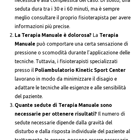
seduta dura tra i 30 e i 60 minuti, ma è sempre
meglio consultare il proprio fisioterapista per avere
informazioni più precise.
La Terapia Manuale è dolorosa?
La
Terapia
Manuale
può comportare una certa sensazione di
pressione o scomodità durante l’applicazione delle
tecniche. Tuttavia, i fisioterapisti specializzati
presso il
Poliambulatorio Kinetic Sport Center
lavorano in modo da minimizzare il disagio e
adattare le tecniche alle esigenze e alle sensibilità
del paziente.
Quante sedute di Terapia Manuale sono
necessarie per ottenere risultati?
Il numero di
sedute necessarie dipende dalla gravità del
disturbo e dalla risposta individuale del paziente al
trattamento. In genere, possono essere necessarie