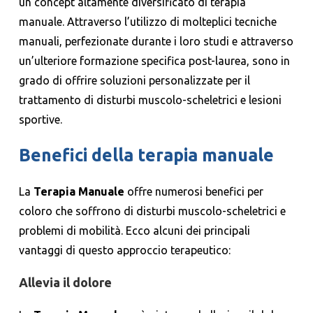
un concept altamente diversificato di terapia
manuale. Attraverso l’utilizzo di molteplici tecniche
manuali, perfezionate durante i loro studi e attraverso
un’ulteriore formazione specifica post-laurea, sono in
grado di offrire soluzioni personalizzate per il
trattamento di disturbi muscolo-scheletrici e lesioni
sportive.
Benefici della terapia manuale
La
Terapia Manuale
offre numerosi benefici per
coloro che soffrono di disturbi muscolo-scheletrici e
problemi di mobilità. Ecco alcuni dei principali
vantaggi di questo approccio terapeutico:
Allevia il dolore