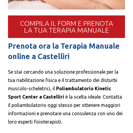
COMPILA IL FORM E PRENOTA
LA TUA TERAPIA MANUALE
Prenota ora la Terapia Manuale
online a Castelliri
Se stai cercando una soluzione professionale per la
tua riabilitazione fisica e il trattamento dei disturbi
muscolo-scheletrici, il
Poliambulatorio Kinetic
Sport Center a Castelliri
è la scelta ideale. Contatta
il poliambulatorio oggi stesso per ottenere maggiori
informazioni e prenotare una consulenza con uno dei
loro esperti fisioterapisti.