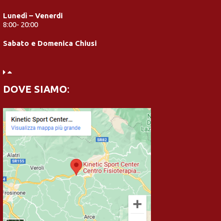
Lunedì – Venerdi
8:00- 20:00
Sabato e Domenica Chiusi
DOVE SIAMO
: