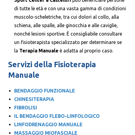
di tutte le età e con una vasta gamma di condizioni
muscolo-scheletriche, tra cui dolori al collo, alla
schiena, alle spalle, alle ginocchia e alle caviglie,
nonché lesioni sportive. È consigliabile consultare
un fisioterapista specializzato per determinare se
la
Terapia Manuale
è adatta al proprio caso.
Servizi della Fisioterapia
Manuale
BENDAGGIO FUNZIONALE
CHINESITERAPIA
FIBROLISI
IL BENDAGGIO FLEBO-LINFOLOGICO
LINFODRENAGGIO MANUALE
MASSAGGIO MIOFASCIALE