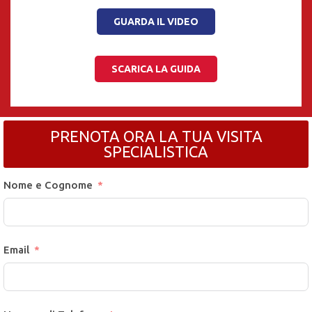
GUARDA IL VIDEO
SCARICA LA GUIDA
PRENOTA ORA LA TUA VISITA
SPECIALISTICA
Nome e Cognome
Email